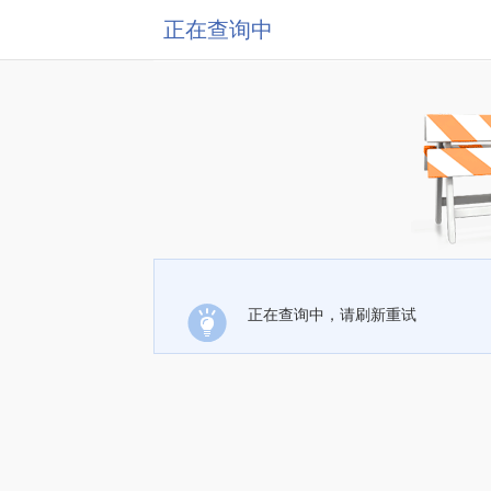
正在查询中
正在查询中，请刷新重试