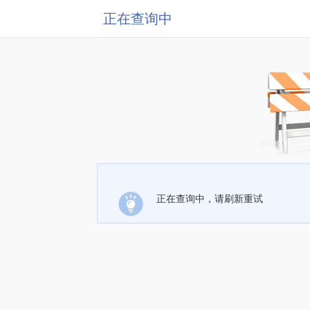
正在查询中
正在查询中，请刷新重试