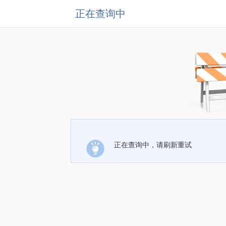
正在查询中
正在查询中，请刷新重试