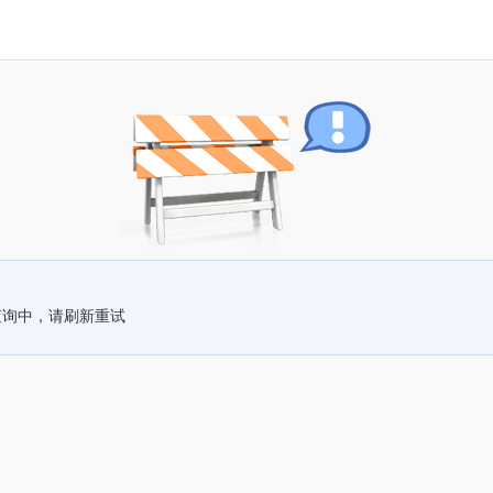
查询中，请刷新重试