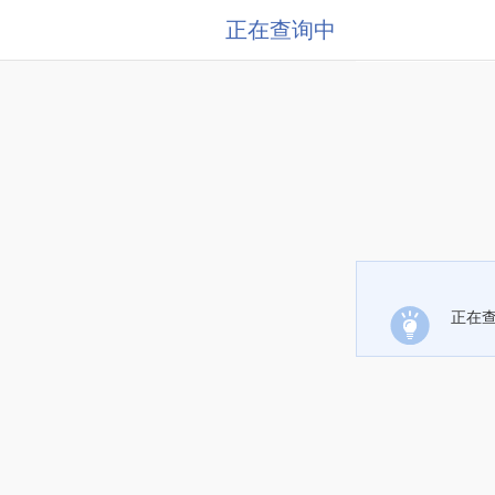
正在查询中
正在