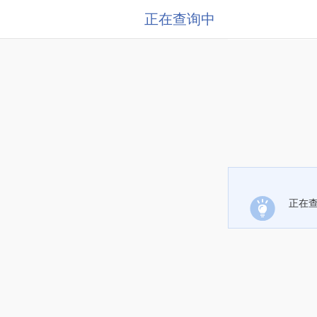
正在查询中
正在