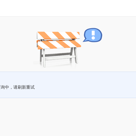
查询中，请刷新重试