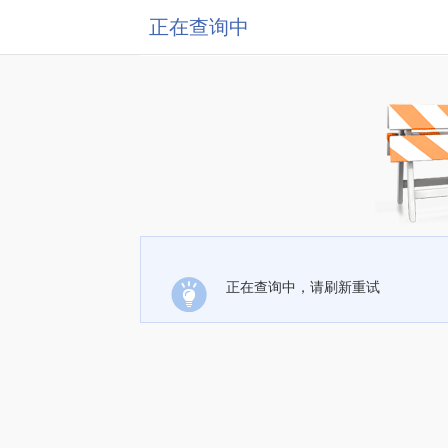
正在查询中
正在查询中，请刷新重试