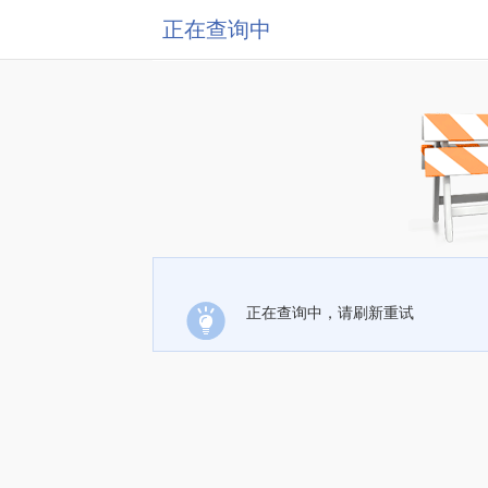
正在查询中
正在查询中，请刷新重试